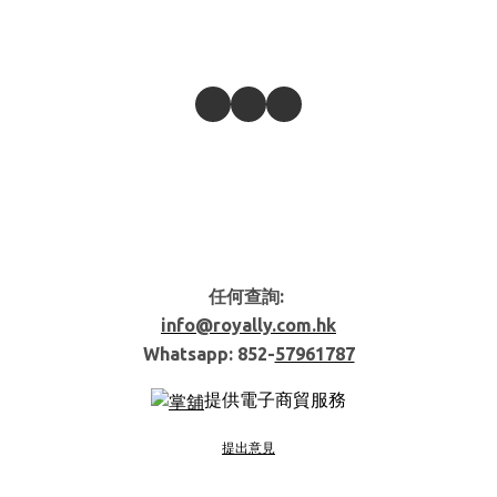
任何查詢:
info@royally.com.hk
Whatsapp: 852-
57961787
提供電子商貿服務
提出意見