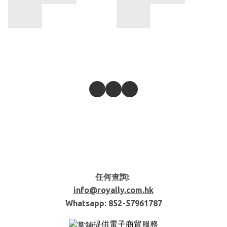
任何查詢:
info@royally.com.hk
Whatsapp: 852-
57961787
提供電子商貿服務