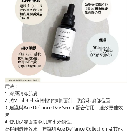
用法︰
1. 深層清潔肌膚
2. 將Vital B Elixir輕輕塗抹於面部，頸部和肩部位置。
3. 建議與Age Defiance Day Serum配合使用，達致更佳效
果。
4. 使用保濕面霜令肌膚水分鎖住。
為得到最佳效果，建議與Age Defiance Collection 及其他