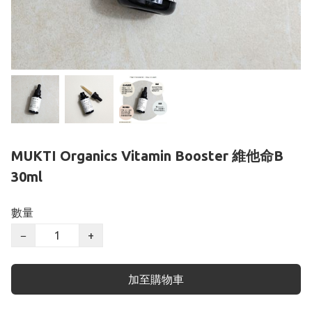
MUKTI Organics Vitamin Booster 維他命B
30ml
數量
−
+
加至購物車