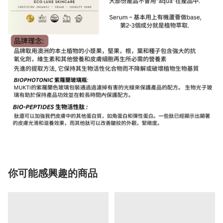
你可能感興趣的商品