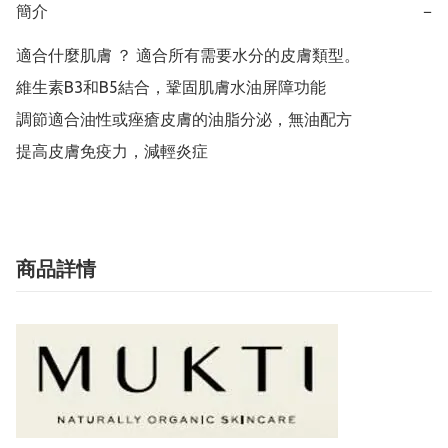
簡介
−
適合什麼肌膚 ？ 適合所有需要水分的皮膚類型。 

維生素B3和B5結合，鞏固肌膚水油屏障功能

調節適合油性或痤瘡皮膚的油脂分泌，無油配方

提高皮膚免疫力，減輕炎症
商品詳情