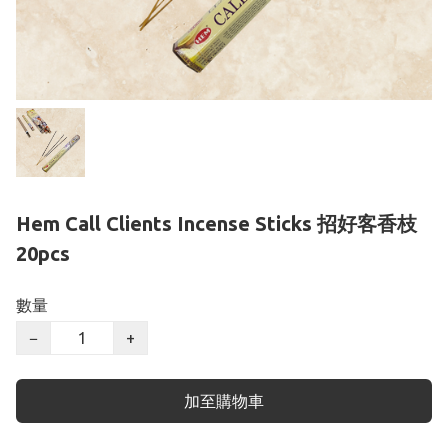
Hem Call Clients Incense Sticks 招好客香枝
20pcs
數量
−
+
加至購物車