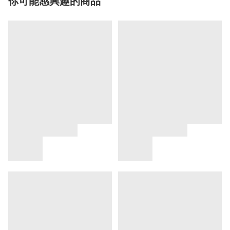
你可能感興趣的商品