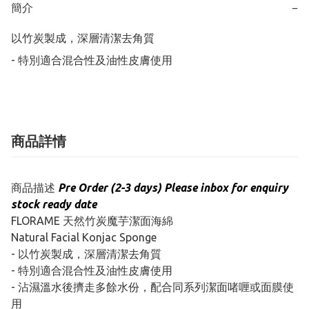
簡介
−
以竹炭製成，深層清潔去角質

- 特別適合混合性及油性皮膚使用
商品詳情
商品描述
Pre Order (2-3 days) Please inbox for enquiry
stock ready date
FLORAME 天然竹炭魔芋潔面海綿
Natural Facial Konjac Sponge
- 以竹炭製成，深層清潔去角質
- 特別適合混合性及油性皮膚使用
- 沾濕溫水後擠走多餘水份，配合同系列潔面啫喱或面膜使
用