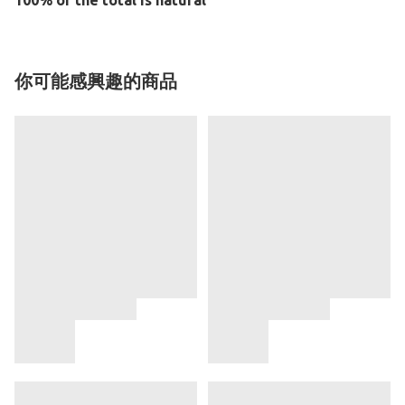
100% of the total is natural
你可能感興趣的商品