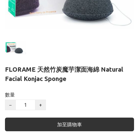
FLORAME 天然竹炭魔芋潔面海綿 Natural
Facial Konjac Sponge
數量
−
+
加至購物車