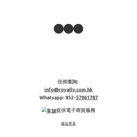
任何查詢:
info@royally.com.hk
Whatsapp: 852-
57961787
提供電子商貿服務
提出意見