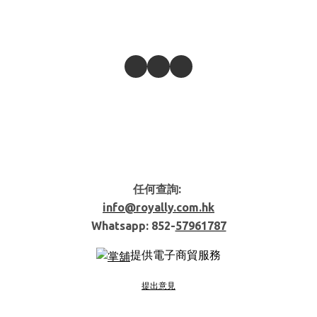
任何查詢:
info@royally.com.hk
Whatsapp: 852-
57961787
提供電子商貿服務
提出意見