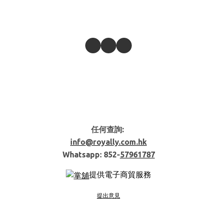
任何查詢:
info@royally.com.hk
Whatsapp: 852-
57961787
提供電子商貿服務
提出意見