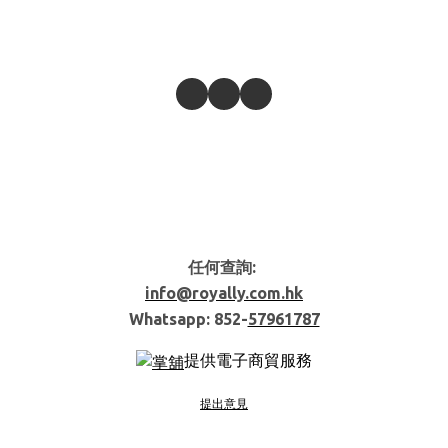
任何查詢:
info@royally.com.hk
Whatsapp: 852-
57961787
提供電子商貿服務
提出意見