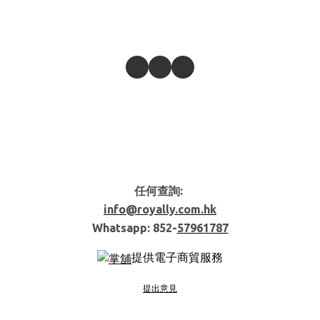
任何查詢:
info@royally.com.hk
Whatsapp: 852-
57961787
提供電子商貿服務
提出意見