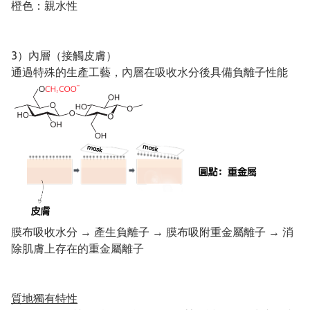
橙色：親水性
3）內層（接觸皮膚）
通過特殊的生產工藝，內層在吸收水分後具備負離子性能
膜布吸收水分 → 產生負離子 → 膜布吸附重金屬離子 → 消
除肌膚上存在的重金屬離子
質地獨有特性