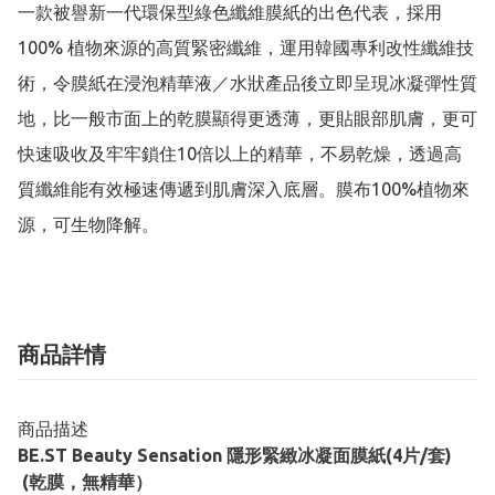
一款被譽新一代環保型綠色纖維膜紙的出色代表，採用
100% 植物來源的高質緊密纖維，運用韓國專利改性纖維技
術，令膜紙在浸泡精華液／水狀產品後立即呈現冰凝彈性質
地，比一般市面上的乾膜顯得更透薄，更貼眼部肌膚，更可
快速吸收及牢牢鎖住10倍以上的精華，不易乾燥，透過高
質纖維能有效極速傳遞到肌膚深入底層。膜布100%植物來
源，可生物降解。
商品詳情
商品描述
BE.ST Beauty Sensation 隱形緊緻冰凝面膜紙(4片/套)
(乾膜，無精華）