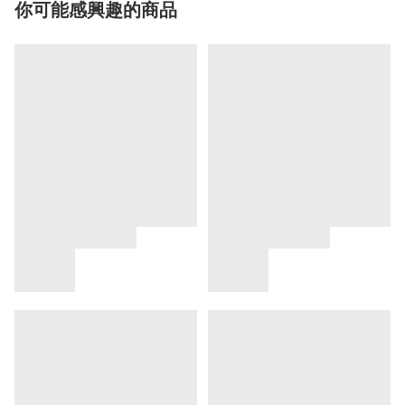
你可能感興趣的商品