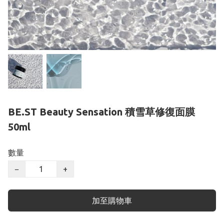
BE.ST Beauty Sensation 積雪草修復面膜
50ml
數量
−
+
加至購物車