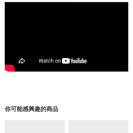
你可能感興趣的商品