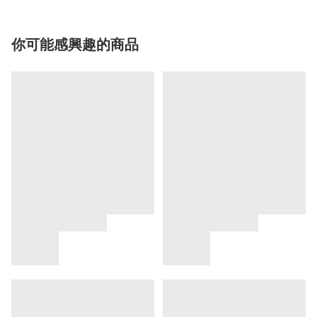
你可能感興趣的商品