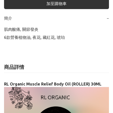
加至購物車
簡介
−
肌肉酸痛, 關節發炎

6款營養植物油, 夜花, 藏紅花, 琥珀
商品詳情
RL Organic Muscle Relief Body Oil (ROLLER) 30ML