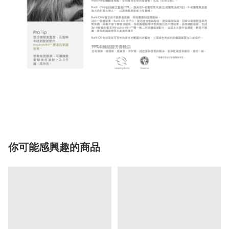
你可能感興趣的商品