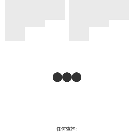
任何查詢: