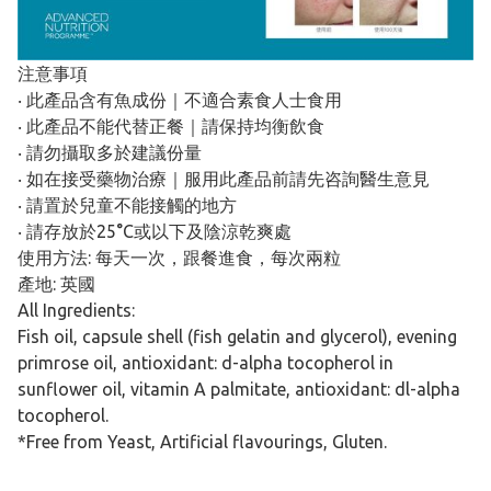
注意事項
‧ 此產品含有魚成份｜不適合素食人士食用
‧ 此產品不能代替正餐｜請保持均衡飲食
‧ 請勿攝取多於建議份量
‧ 如在接受藥物治療｜服用此產品前請先咨詢醫生意見
‧ 請置於兒童不能接觸的地方
‧ 請存放於25°C或以下及陰涼乾爽處
使用方法: 每天一次，跟餐進食，每次兩粒
產地: 英國
All Ingredients:
Fish oil, capsule shell (fish gelatin and glycerol), evening
primrose oil, antioxidant: d-alpha tocopherol in
sunflower oil, vitamin A palmitate, antioxidant: dl-alpha
tocopherol.
*Free from Yeast, Artificial flavourings, Gluten.