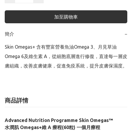
加至購物車
簡介
−
Skin Omegas+ 含有豐富營養魚油Omega 3、月見草油
Omega 6及維生素 A，從細胞底層進行修復，直達每一層皮
膚組織，改善皮膚健康，促進免疫系統，提升皮膚保濕度。
商品詳情
Advanced Nutrition Programme Skin Omegas™
水潤肌 Omegas+維 A 療程(60粒) 一個月療程