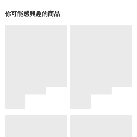
你可能感興趣的商品